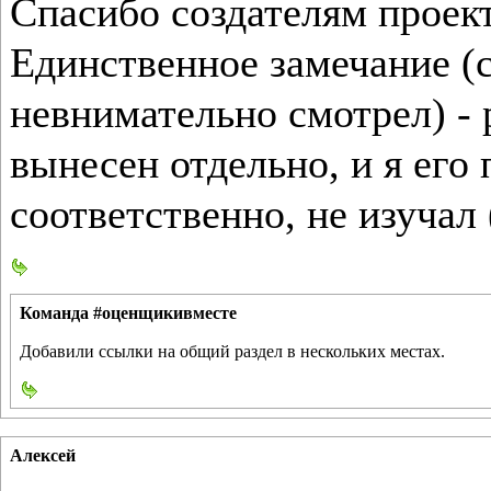
Спасибо создателям проект
Единственное замечание (с
невнимательно смотрел) -
вынесен отдельно, и я его 
соответственно, не изучал 
Команда #оценщикивместе
Добавили ссылки на общий раздел в нескольких местах.
Алексей