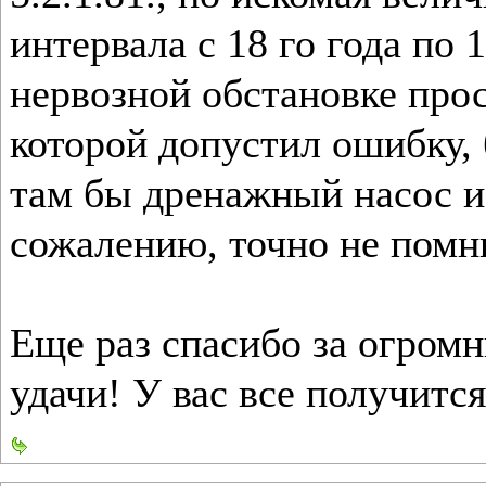
интервала с 18 го года по 
нервозной обстановке прос
которой допустил ошибку, 
там бы дренажный насос и
сожалению, точно не помн
Еще раз спасибо за огром
удачи! У вас все получится