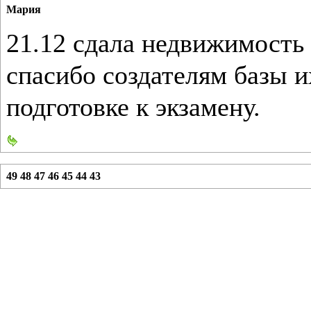
Мария
21.12 сдала недвижимость 
спасибо создателям базы и
подготовке к экзамену.
49
48
47
46
45
44
43