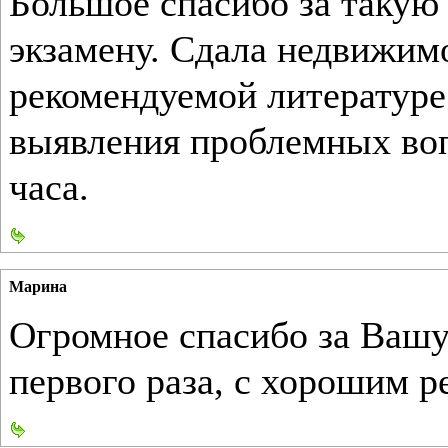
Большое спасибо за такую
экзамену. Сдала недвижимо
рекомендуемой литературе 
выявления проблемных воп
часа.
Марина
Огромное спасибо за Вашу
первого раза, с хорошим р