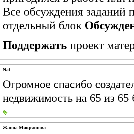
Все обсуждения заданий п
отдельный блок
Обсужден
Поддержать
проект мате
Nat
Огромное спасибо создате
недвижимость на 65 из 65 
Жанна Микряшова