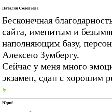
Наталия Соловьева
Бесконечная благодарность
сайта, именитым и безым
наполняющим базу, персон
Алексею Зумбергу.
Сейчас у меня много эмоци
экзамен, сдан с хорошим р
Юрий