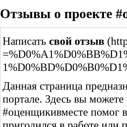
Отзывы о проекте #
Написать
свой отзыв
Данная страница предназн
портале. Здесь вы можете 
#оценщикивместе помог ва
пригодился в работе или п