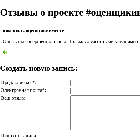
Отзывы о проекте #оценщики
команда #оценщикивместе
Ольга, вы совершенно правы! Только совместными усилиями с
Создать новую запись:
Представиться*:
Электронная почта*:
Ваш отзыв:
Показать записи.